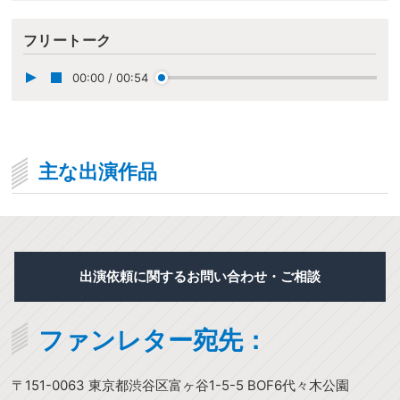
フリートーク
00:00
/
00:54
主な出演作品
出演依頼に関するお問い合わせ・ご相談
ファンレター宛先：
〒151-0063 東京都渋谷区富ヶ谷1-5-5 BOF6代々木公園