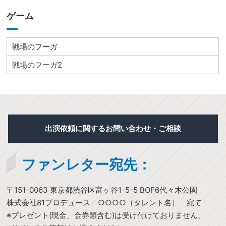
ゲーム
戦場のフーガ
戦場のフーガ2
出演依頼に関するお問い合わせ・ご相談
ファンレター宛先：
〒151-0063 東京都渋谷区富ヶ谷1-5-5 BOF6代々木公園
株式会社81プロデュース ○○○○（タレント名） 宛て
※プレゼント(現金、金券類含む)は受け付けておりません。