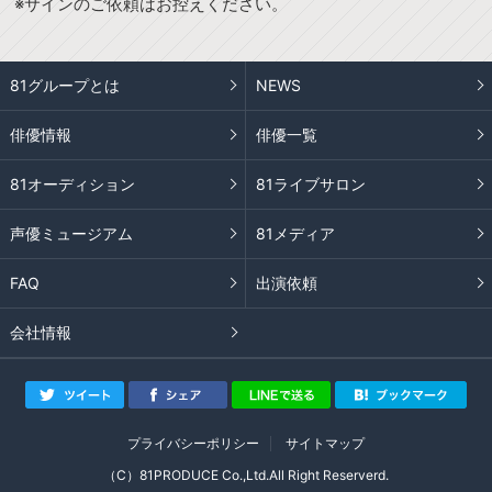
※サインのご依頼はお控えください。
81グループとは
NEWS
俳優情報
俳優一覧
81オーディション
81ライブサロン
声優ミュージアム
81メディア
FAQ
出演依頼
会社情報
プライバシーポリシー
サイトマップ
（C）81PRODUCE Co.,Ltd.All Right Reserverd.