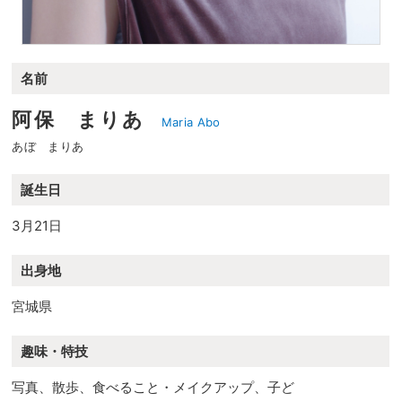
名前
阿保 まりあ
Maria Abo
あぼ まりあ
誕生日
3月21日
出身地
宮城県
趣味・特技
写真、散歩、食べること・メイクアップ、子ど