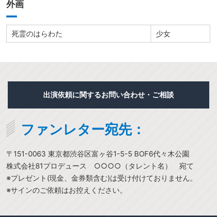
外画
死霊のはらわた
少女
出演依頼に関するお問い合わせ・ご相談
ファンレター宛先：
〒151-0063 東京都渋谷区富ヶ谷1-5-5 BOF6代々木公園
株式会社81プロデュース ○○○○（タレント名） 宛て
※プレゼント(現金、金券類含む)は受け付けておりません。
※サインのご依頼はお控えください。