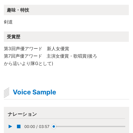
趣味・特技
剣道
受賞歴
第3回声優アワード 新人女優賞
第7回声優アワード 主演女優賞・歌唱賞(後ろ
から這いより隊Gとして)
Voice Sample
ナレーション
00:00
/
03:57