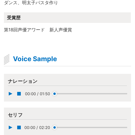
ダンス、明太子パスタ作り
受賞歴
第18回声優アワード 新人声優賞
Voice Sample
ナレーション
00:00
/
01:50
セリフ
00:00
/
02:20