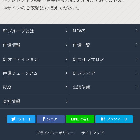
※サインのご依頼はお控えください。
81グループとは
NEWS
俳優情報
俳優一覧
81オーディション
81ライブサロン
声優ミュージアム
81メディア
FAQ
出演依頼
会社情報
プライバシーポリシー
サイトマップ