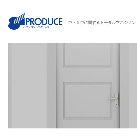
声・音声に関するトータルマネジメン