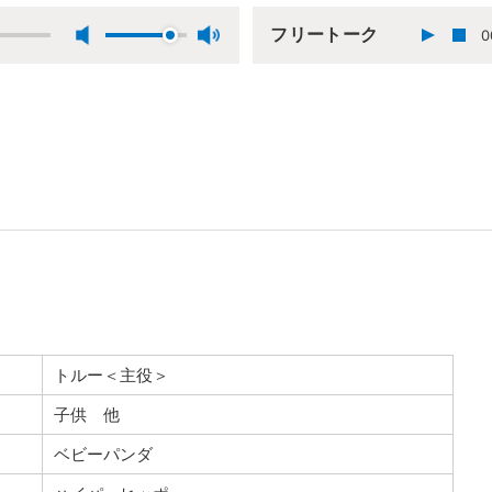
フリートーク
0
トルー＜主役＞
子供 他
ベビーパンダ