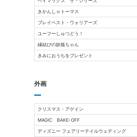
ベイマックス ザ・シリーズ
きかんしゃトーマス
ブレイベスト・ウォリアーズ
ユーフーしゅつどう！
縁結びの妖狐ちゃん
きみにおうちをプレゼント
外画
クリスマス・アゲイン
MAGIC BAKE-OFF
ディズニー フェアリーテイルウェディング