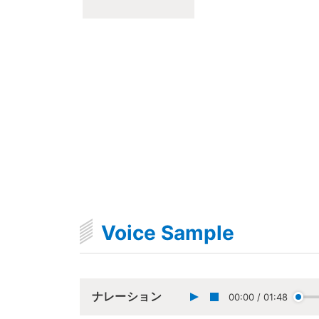
Voice Sample
ナレーション
00:00
/
01:48