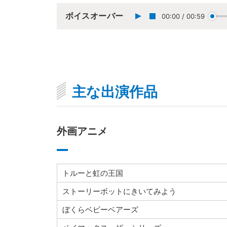
ボイスオーバー
00:00
/
00:59
主な出演作品
外画アニメ
トルーと虹の王国
ストーリーボットにきいてみよう
ぼくらベビーベアーズ