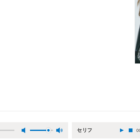
セリフ
0