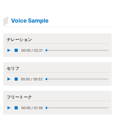
Voice Sample
ナレーション
00:00
/
02:21
セリフ
00:00
/
00:52
フリートーク
00:00
/
01:39