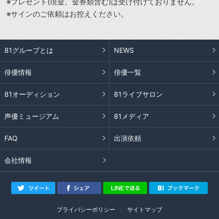
※プレゼント(現金、金券類含む)は受け付けておりません。
※サインのご依頼はお控えください。
81グループとは
NEWS
俳優情報
俳優一覧
81オーディション
81ライブサロン
声優ミュージアム
81メディア
FAQ
出演依頼
会社情報
プライバシーポリシー
サイトマップ