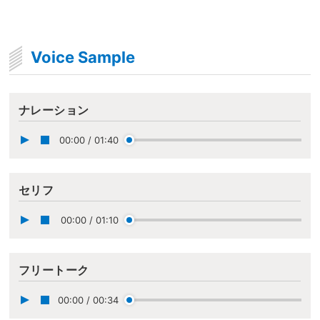
Voice Sample
ナレーション
00:00
/
01:40
セリフ
00:00
/
01:10
フリートーク
00:00
/
00:34