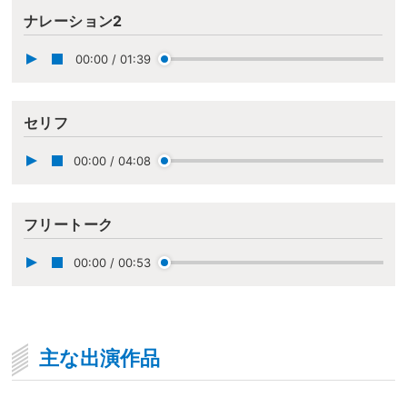
ナレーション2
00:00
/
01:39
セリフ
00:00
/
04:08
フリートーク
00:00
/
00:53
主な出演作品