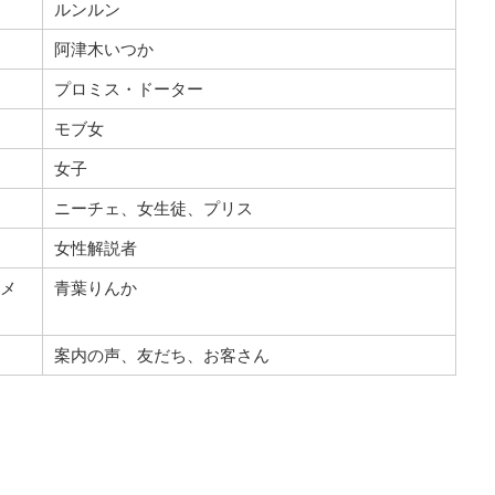
ルンルン
阿津木いつか
プロミス・ドーター
モブ女
女子
ニーチェ、女生徒、プリス
女性解説者
らメ
青葉りんか
案内の声、友だち、お客さん