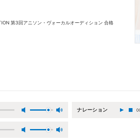
 AUDITION 第3回アニソン・ヴォーカルオーディション 合格
ナレーション
0