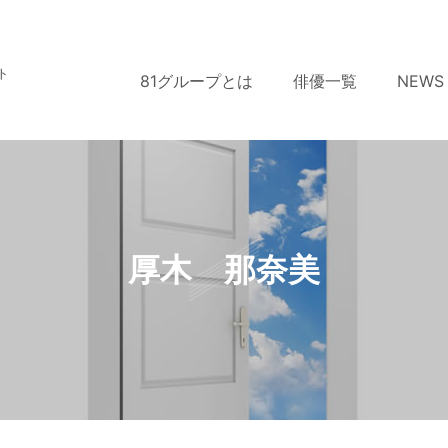
ト
81グループとは
俳優一覧
NEWS
厚木 那奈美