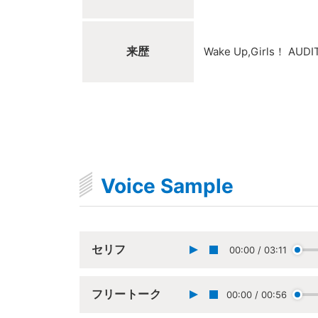
来歴
Wake Up,Girls！
Voice Sample
セリフ
00:00
/
03:11
フリートーク
00:00
/
00:56