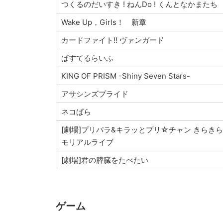
つくるのだいすき ! ねんDo ! くんとなかまたち
Wake Up，Girls！ 新章
カードファイト!! ヴァンガード
ぱすてるらいふ
KING OF PRISM -Shiny Seven Stars-
アサシンズプライド
ネコぱら
[劇場]プリパラ&キラッとプリ☆チャン きらき
モリアルライブ
[劇場]君の膵臓をたべたい
ゲーム