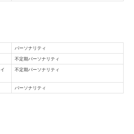
パーソナリティ
不定期パーソナリティ
ナイ
不定期パーソナリティ
パーソナリティ