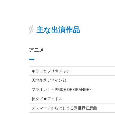
主な出演作品
アニメ
キラッとプリ☆チャン
天地創造デザイン部
プラオレ！～PRIDE OF ORANGE～
神クズ★アイドル
デスマーチからはじまる異世界狂想曲