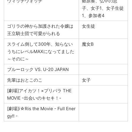
ウィッチウォッチ
郷原奏、弘中の息
子、女子1、女子生徒
1、参加者4
ゴリラの神から加護された令嬢は
女生徒
王立騎士団で可愛がられる
スライム倒して300年、知らない
魔女B
うちにレベルMAXになってました
～そのに～
ブルーロック VS. U-20 JAPAN
先輩はおとこのこ
女子
[劇場]アイカツ！×プリパラ THE
MOVIE -出会いのキセキ！-
[劇場]i☆Ris the Movie - Full Ener
gy!! -