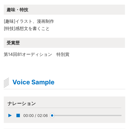
趣味・特技
[趣味]イラスト、漫画制作
[特技]感想文を書くこと
受賞歴
第14回81オーディション 特別賞
Voice Sample
ナレーション
00:00
/
02:06