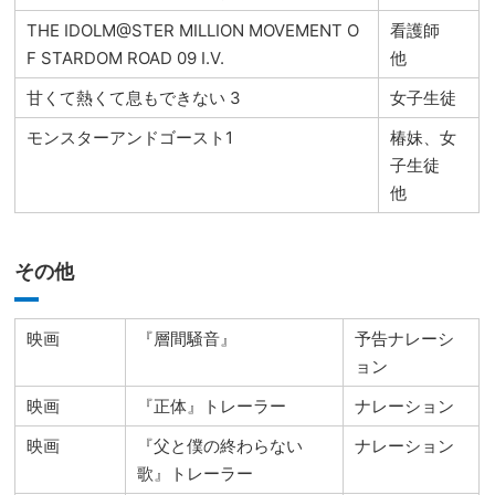
THE IDOLM@STER MILLION MOVEMENT O
看護師
F STARDOM ROAD 09 I.V.
他
甘くて熱くて息もできない 3
女子生徒
モンスターアンドゴースト1
椿妹、女
子生徒
他
その他
映画
『層間騒音』
予告ナレーシ
ョン
映画
『正体』トレーラー
ナレーション
映画
『父と僕の終わらない
ナレーション
歌』トレーラー