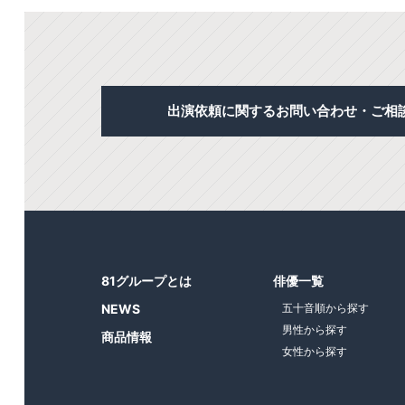
出演依頼に関するお問い合わせ・ご相
81グループとは
俳優一覧
NEWS
五十音順から探す
男性から探す
商品情報
女性から探す