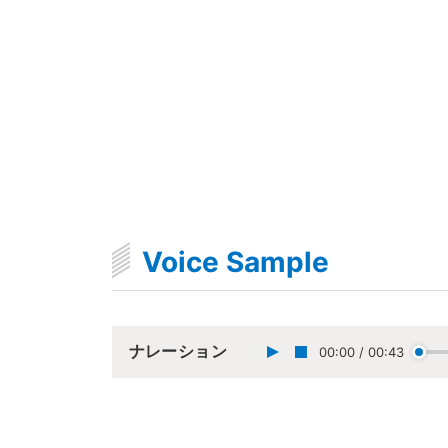
Voice Sample
ナレーション
00:00
/
00:43