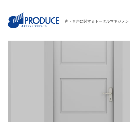
声・音声に関するトータルマネジメン