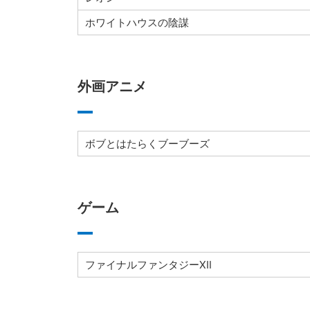
ホワイトハウスの陰謀
外画アニメ
ボブとはたらくブーブーズ
ゲーム
ファイナルファンタジーXⅡ