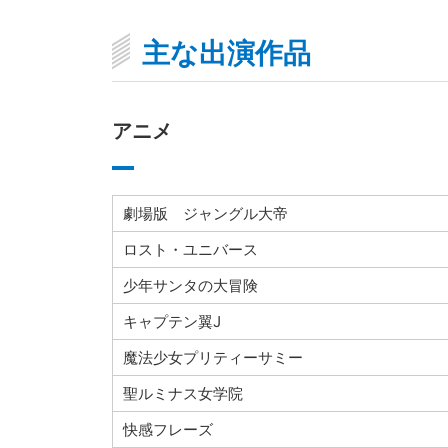
主な出演作品
アニメ
劇場版 ジャングル大帝
ロスト・ユニバース
少年サンタの大冒険
キャプテン翼J
魔法少女プリティーサミー
聖ルミナス女学院
快感フレーズ