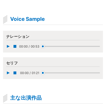
Voice Sample
ナレーション
00:00
/
00:53
セリフ
00:00
/
01:21
主な出演作品