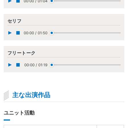
00:00
/
01:04
セリフ
00:00
/
01:50
フリートーク
00:00
/
01:19
主な出演作品
ユニット活動