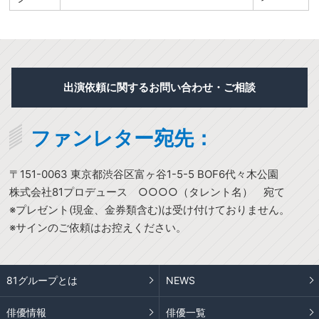
出演依頼に関するお問い合わせ・ご相談
ファンレター宛先：
〒151-0063 東京都渋谷区富ヶ谷1-5-5 BOF6代々木公園
株式会社81プロデュース ○○○○（タレント名） 宛て
※プレゼント(現金、金券類含む)は受け付けておりません。
※サインのご依頼はお控えください。
81グループとは
NEWS
俳優情報
俳優一覧