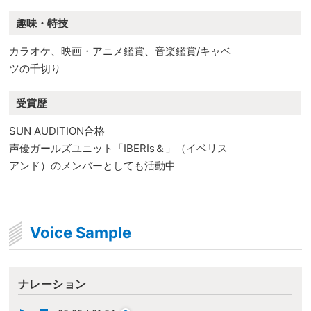
趣味・特技
カラオケ、映画・アニメ鑑賞、音楽鑑賞/キャベ
ツの千切り
受賞歴
SUN AUDITION合格
声優ガールズユニット「IBERIs＆」（イベリス
アンド）のメンバーとしても活動中
Voice Sample
ナレーション