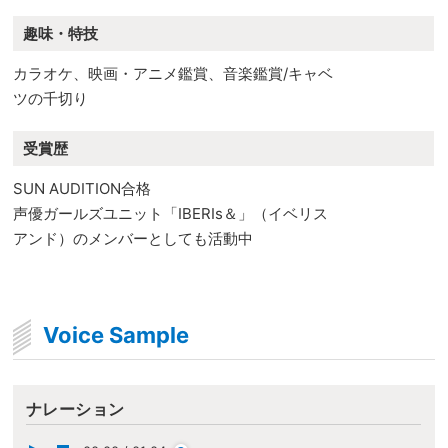
趣味・特技
カラオケ、映画・アニメ鑑賞、音楽鑑賞/キャベ
ツの千切り
受賞歴
SUN AUDITION合格
声優ガールズユニット「IBERIs＆」（イベリス
アンド）のメンバーとしても活動中
Voice Sample
ナレーション