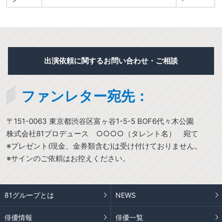
出演依頼に関するお問い合わせ・ご相談
ファンレター宛先：
〒151-0063 東京都渋谷区富ヶ谷1-5-5 BOF6代々木公園
株式会社81プロデュース ○○○○（タレント名） 宛て
※プレゼント(現金、金券類含む)は受け付けておりません。
※サインのご依頼はお控えください。
81グループとは
NEWS
俳優情報
俳優一覧