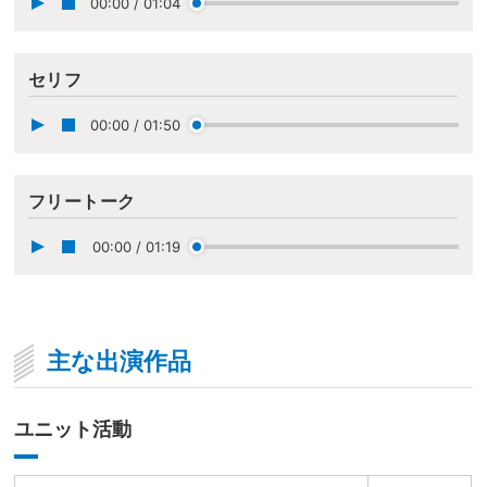
00:00
/
01:04
セリフ
00:00
/
01:50
フリートーク
00:00
/
01:19
主な出演作品
ユニット活動