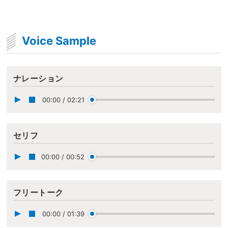
Voice Sample
ナレーション
00:00
/
02:21
セリフ
00:00
/
00:52
フリートーク
00:00
/
01:39