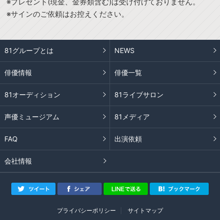
※プレゼント(現金、金券類含む)は受け付けておりません。
※サインのご依頼はお控えください。
81グループとは
NEWS
俳優情報
俳優一覧
81オーディション
81ライブサロン
声優ミュージアム
81メディア
FAQ
出演依頼
会社情報
プライバシーポリシー
サイトマップ