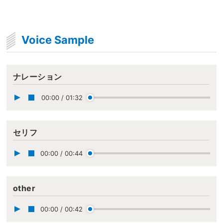
Voice Sample
ナレーション
00:00
/
01:32
セリフ
00:00
/
00:44
other
00:00
/
00:42