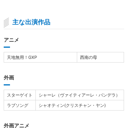
主な出演作品
アニメ
天地無用！GXP
西南の母
外画
スターゲイト
シャーレ（ヴァイティアーレ・バンデラ）
ラブソング
シャオティン(クリスチャン・ヤン)
外画アニメ