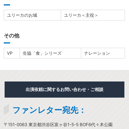
ユリーカのお城
ユリーカ＜主役＞
その他
VP
生協「食」シリーズ
ナレーション
出演依頼に関するお問い合わせ・ご相談
ファンレター宛先：
〒151-0063 東京都渋谷区富ヶ谷1-5-5 BOF6代々木公園