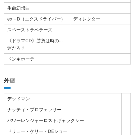
生命幻想曲
ex－D（エクスドライバー）
ディレクター
スペーストラベラーズ
《ドラマCD》勝負は時の…
運だろ？
ドンキホーテ
外画
デッドマン
ナッティ・プロフェッサー
パワーレンジャーロストギャラクシー
ドリュー・ケリー・DEショー