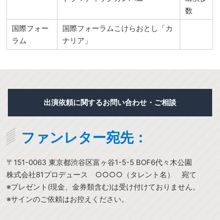
数
国際フォー
国際フォーラムこけらおとし「カ
ラム
ナリア」
出演依頼に関するお問い合わせ・ご相談
ファンレター宛先：
〒151-0063 東京都渋谷区富ヶ谷1-5-5 BOF6代々木公園
株式会社81プロデュース ○○○○（タレント名） 宛て
※プレゼント(現金、金券類含む)は受け付けておりません。
※サインのご依頼はお控えください。