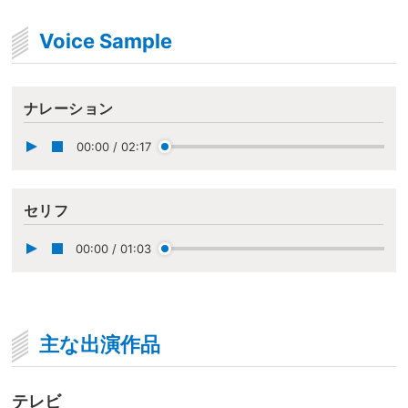
Voice Sample
ナレーション
00:00
/
02:17
セリフ
00:00
/
01:03
主な出演作品
テレビ