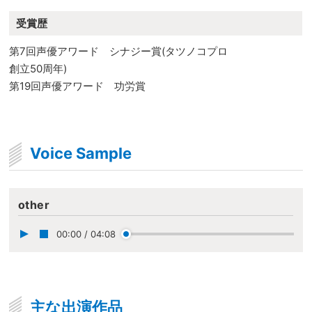
受賞歴
第7回声優アワード シナジー賞(タツノコプロ
創立50周年)
第19回声優アワード 功労賞
Voice Sample
other
00:00
/
04:08
主な出演作品