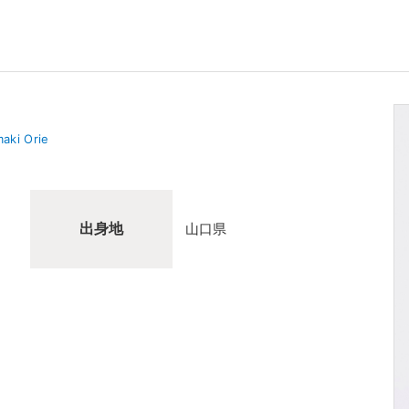
aki Orie
出身地
山口県