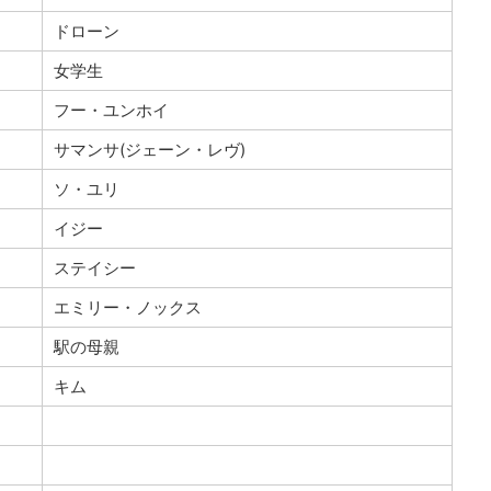
ドローン
女学生
フー・ユンホイ
サマンサ(ジェーン・レヴ)
ソ・ユリ
イジー
ステイシー
エミリー・ノックス
駅の母親
キム