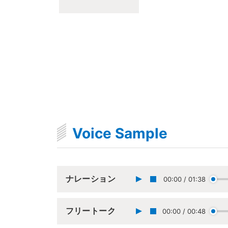
Voice Sample
ナレーション
00:00
/
01:38
フリートーク
00:00
/
00:48