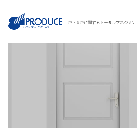
声・音声に関するトータルマネジメン