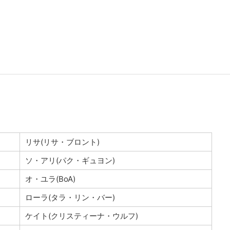
リサ(リサ・ブロント)
ソ・アリ(パク・ギュヨン)
オ・ユラ(BoA)
ローラ(タラ・リン・バー)
ケイト(クリスティーナ・ウルフ)