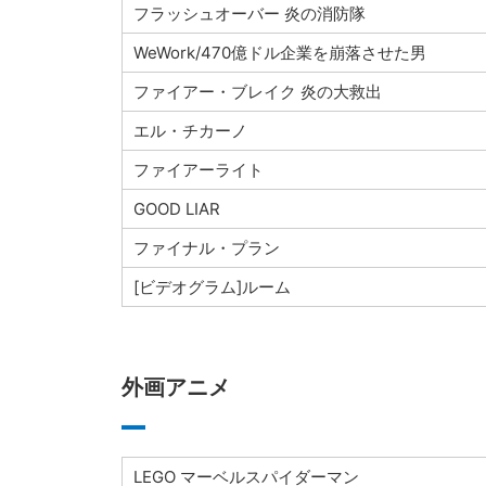
フラッシュオーバー 炎の消防隊
WeWork/470億ドル企業を崩落させた男
ファイアー・ブレイク 炎の大救出
エル・チカーノ
ファイアーライト
GOOD LIAR
ファイナル・プラン
[ビデオグラム]ルーム
外画アニメ
LEGO マーベルスパイダーマン