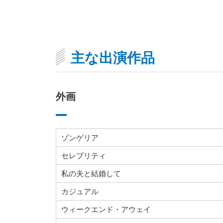
主な出演作品
外画
ゾンゲリア
セレブリティ
私の夫と結婚して
カジュアル
ウィークエンド・アウェイ