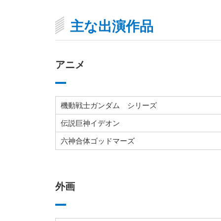
主な出演作品
アニメ
機動戦士ガンダム シリーズ
伝説巨神イデオン
六神合体ゴッドマーズ
外画