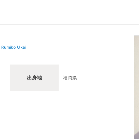
Rumiko Ukai
出身地
福岡県