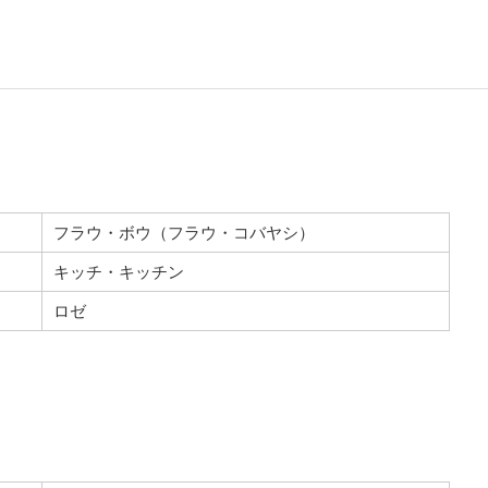
フラウ・ボウ（フラウ・コバヤシ）
キッチ・キッチン
ロゼ