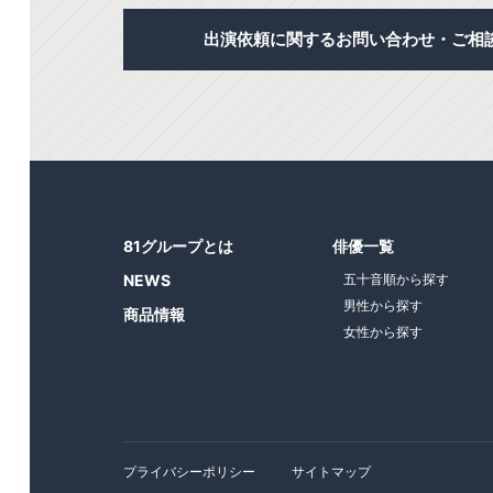
出演依頼に関するお問い合わせ・ご相
81グループとは
俳優一覧
NEWS
五十音順から探す
男性から探す
商品情報
女性から探す
プライバシーポリシー
サイトマップ