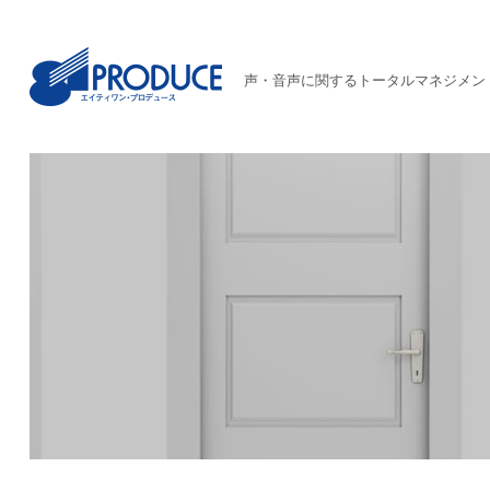
声・音声に関するトータルマネジメン