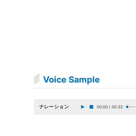
Voice Sample
ナレーション
00:00
/
00:33