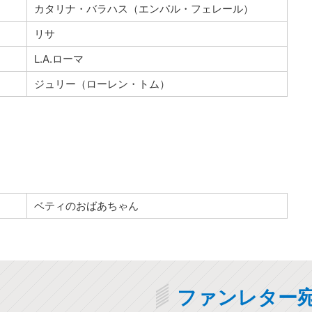
カタリナ・バラハス（エンパル・フェレール）
リサ
L.A.ローマ
ジュリー（ローレン・トム）
ベティのおばあちゃん
ファンレター