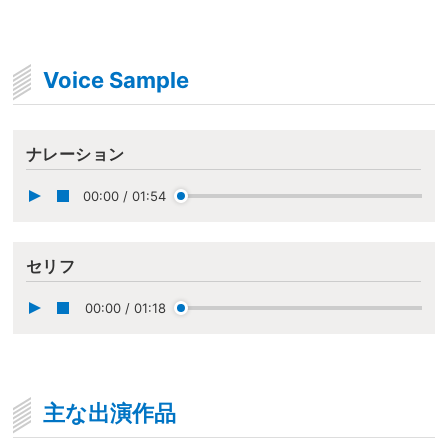
Voice Sample
ナレーション
00:00
/
01:54
セリフ
00:00
/
01:18
主な出演作品