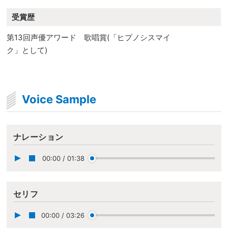
受賞歴
第13回声優アワード 歌唱賞(「ヒプノシスマイ
ク」として)
Voice Sample
ナレーション
00:00
/
01:38
セリフ
00:00
/
03:26