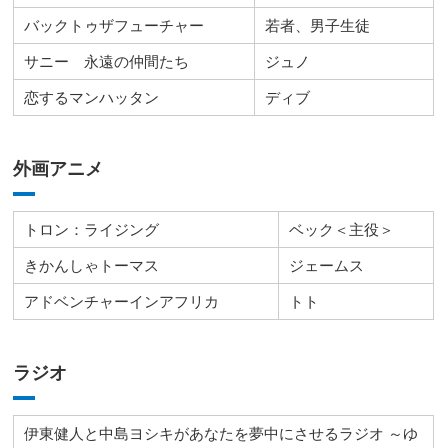
バックトゥザフューチャー
若者、男子生徒
サニー 永遠の仲間たち
ジュノ
恋するマンハッタン
ディブ
外画アニメ
トロン：ライジング
ベック＜主役＞
きかんしゃトーマス
ジェームス
アドベンチャーインアフリカ
トト
ラジオ
伊東健人と中島ヨシキがあなたを夢中にさせるラジオ ～ゆ