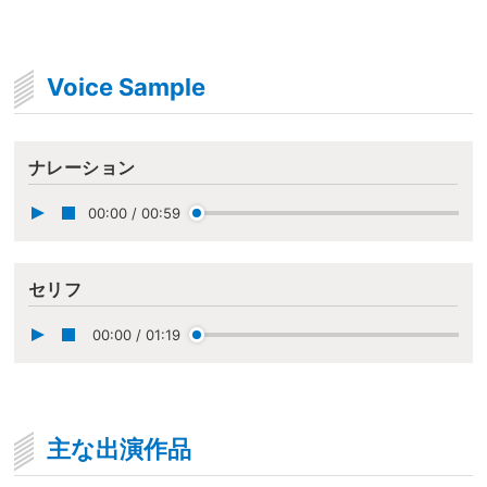
Voice Sample
ナレーション
00:00
/
00:59
セリフ
00:00
/
01:19
主な出演作品