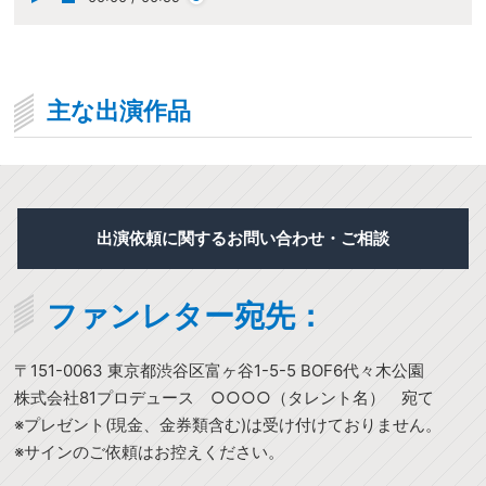
主な出演作品
出演依頼に関するお問い合わせ・ご相談
ファンレター宛先：
〒151-0063 東京都渋谷区富ヶ谷1-5-5 BOF6代々木公園
株式会社81プロデュース ○○○○（タレント名） 宛て
※プレゼント(現金、金券類含む)は受け付けておりません。
※サインのご依頼はお控えください。