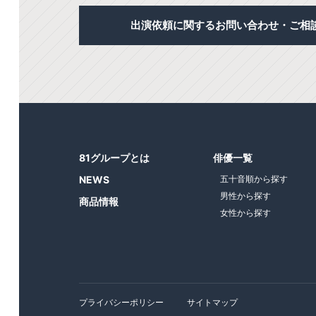
出演依頼に関するお問い合わせ・ご相
81グループとは
俳優一覧
NEWS
五十音順から探す
男性から探す
商品情報
女性から探す
プライバシーポリシー
サイトマップ