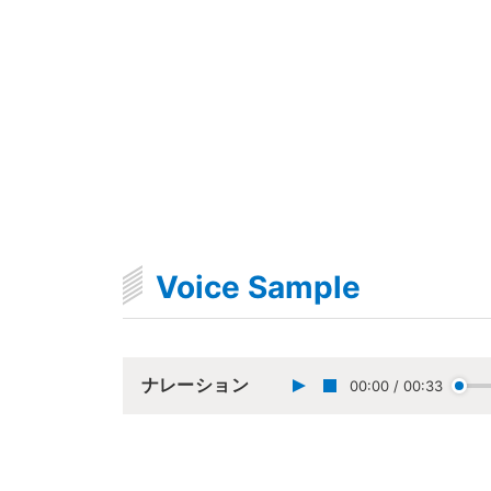
Voice Sample
ナレーション
00:00
/
00:33