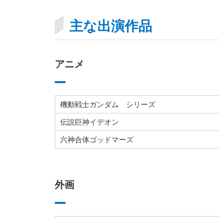
主な出演作品
アニメ
機動戦士ガンダム シリーズ
伝説巨神イデオン
六神合体ゴッドマーズ
外画