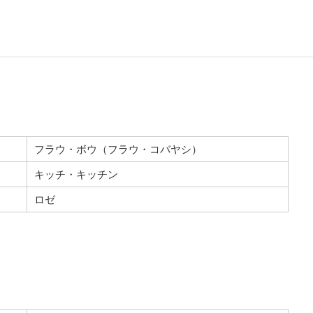
フラウ・ボウ（フラウ・コバヤシ）
キッチ・キッチン
ロゼ