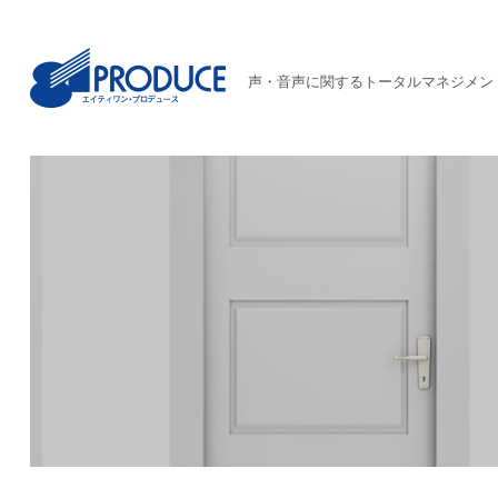
声・音声に関するトータルマネジメン