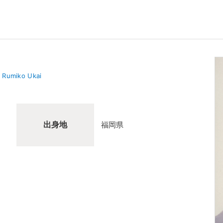
Rumiko Ukai
出身地
福岡県