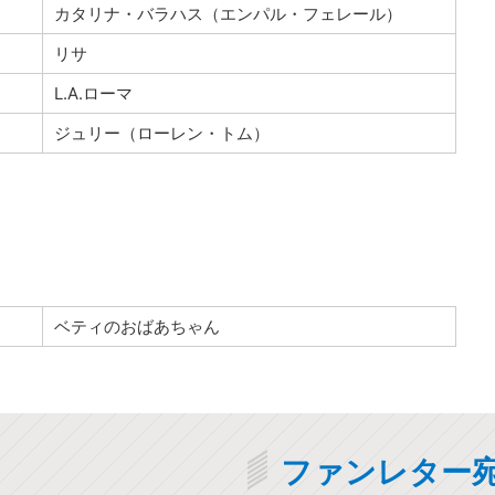
カタリナ・バラハス（エンパル・フェレール）
リサ
L.A.ローマ
ジュリー（ローレン・トム）
ベティのおばあちゃん
ファンレター