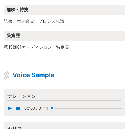
趣味・特技
読書、舞台鑑賞、プロレス観戦
受賞歴
第15回81オーディション 特別賞
Voice Sample
ナレーション
00:00
/
01:14
セリフ