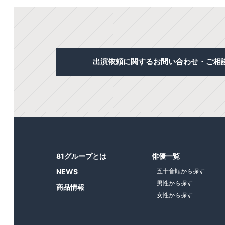
出演依頼に関するお問い合わせ・ご相
81グループとは
俳優一覧
NEWS
五十音順から探す
男性から探す
商品情報
女性から探す