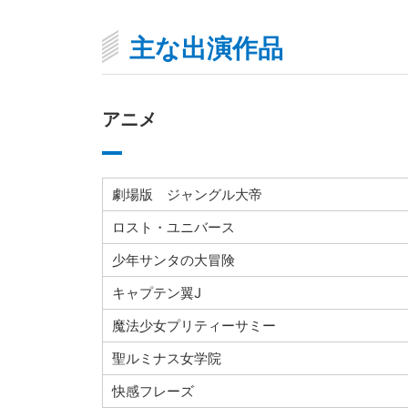
主な出演作品
アニメ
劇場版 ジャングル大帝
ロスト・ユニバース
少年サンタの大冒険
キャプテン翼J
魔法少女プリティーサミー
聖ルミナス女学院
快感フレーズ