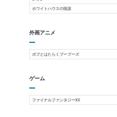
ホワイトハウスの陰謀
外画アニメ
ボブとはたらくブーブーズ
ゲーム
ファイナルファンタジーXⅡ