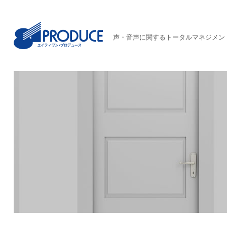
声・音声に関するトータルマネジメン