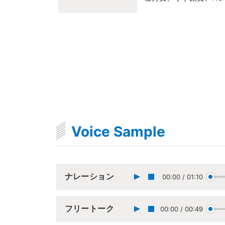
Voice Sample
ナレーション
00:00
/
01:10
フリートーク
00:00
/
00:49