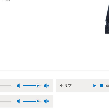
セリフ
0