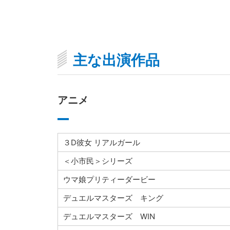
主な出演作品
アニメ
３D彼女 リアルガール
＜小市民＞シリーズ
ウマ娘プリティーダービー
デュエルマスターズ キング
デュエルマスターズ WIN