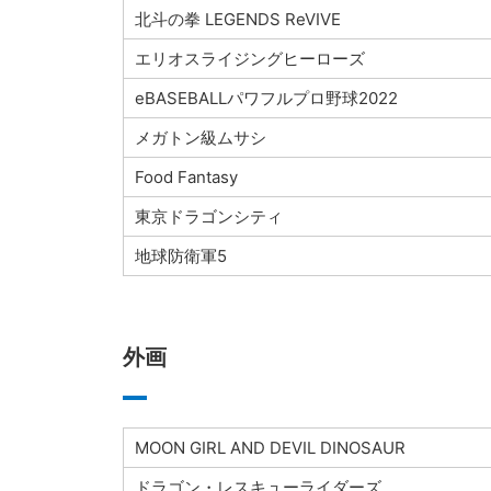
北斗の拳 LEGENDS ReVIVE
エリオスライジングヒーローズ
eBASEBALLパワフルプロ野球2022
メガトン級ムサシ
Food Fantasy
東京ドラゴンシティ
地球防衛軍5
外画
MOON GIRL AND DEVIL DINOSAUR
ドラゴン・レスキューライダーズ