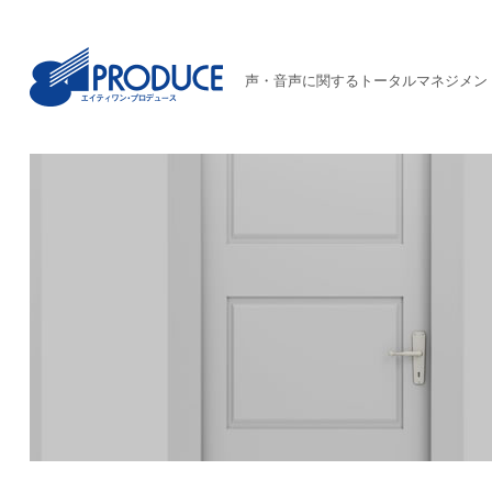
声・音声に関するトータルマネジメン