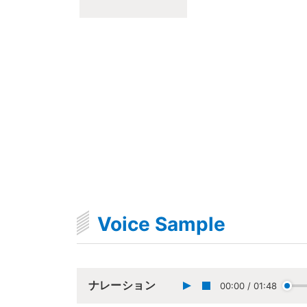
Voice Sample
ナレーション
00:00
/
01:48