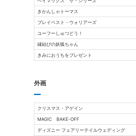
ベイマックス ザ・シリーズ
きかんしゃトーマス
ブレイベスト・ウォリアーズ
ユーフーしゅつどう！
縁結びの妖狐ちゃん
きみにおうちをプレゼント
外画
クリスマス・アゲイン
MAGIC BAKE-OFF
ディズニー フェアリーテイルウェディング