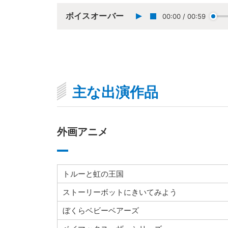
ボイスオーバー
00:00
/
00:59
主な出演作品
外画アニメ
トルーと虹の王国
ストーリーボットにきいてみよう
ぼくらベビーベアーズ