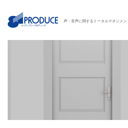
声・音声に関するトータルマネジメン