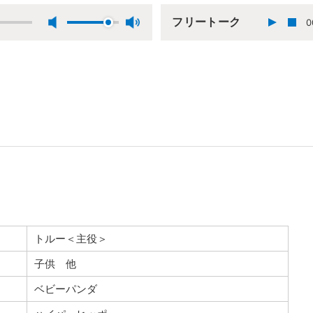
フリートーク
0
トルー＜主役＞
子供 他
ベビーパンダ