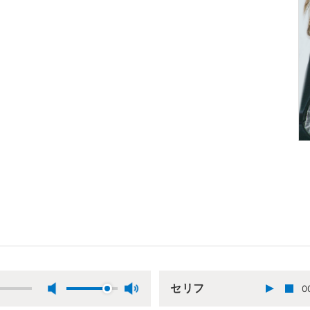
セリフ
0