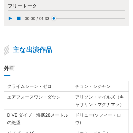
フリートーク
00:00
/
01:33
主な出演作品
外画
クライムシーン・ゼロ
チョン・シジャン
エアフォースワン・ダウン
アリソン・マイルズ（キ
ャサリン・マクナマラ）
DIVE ダイブ 海底28メートル
ドリュー(ソフィー・ロ
の絶望
ウ)