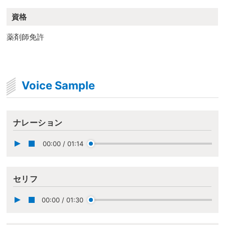
資格
薬剤師免許
Voice Sample
ナレーション
00:00
/
01:14
セリフ
00:00
/
01:30