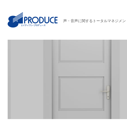
声・音声に関するトータルマネジメン