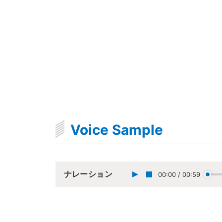
Voice Sample
ナレーション
00:00
/
00:59