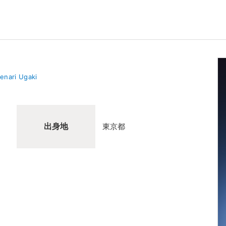
enari Ugaki
出身地
東京都