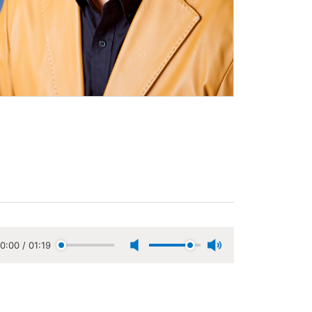
0:00
/
01:19