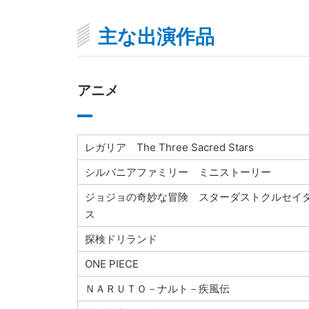
主な出演作品
アニメ
レガリア The Three Sacred Stars
シルバニアファミリー ミニストーリー
ジョジョの奇妙な冒険 スターダストクルセイ
ス
探検ドリランド
ONE PIECE
ＮＡＲＵＴＯ－ナルト－疾風伝