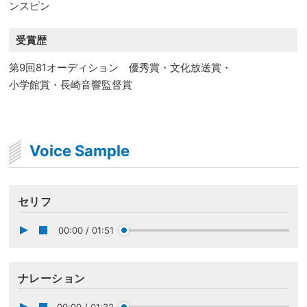
ンスピン
受賞歴
第9回81オーディション 優秀賞・文化放送賞・
小学館賞・長崎音響監督賞
Voice Sample
セリフ
00:00
/
01:51
ナレーション