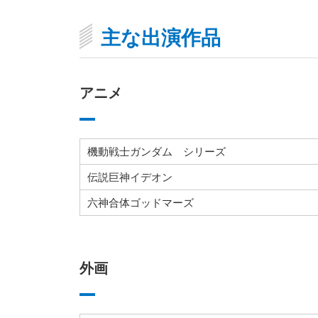
主な出演作品
アニメ
機動戦士ガンダム シリーズ
伝説巨神イデオン
六神合体ゴッドマーズ
外画