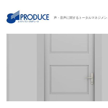
声・音声に関するトータルマネジメン