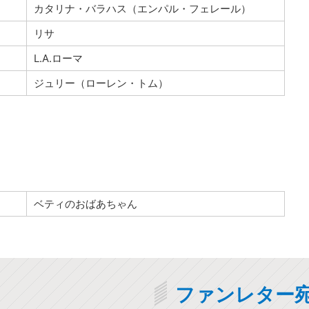
カタリナ・バラハス（エンパル・フェレール）
リサ
L.A.ローマ
ジュリー（ローレン・トム）
ベティのおばあちゃん
ファンレター