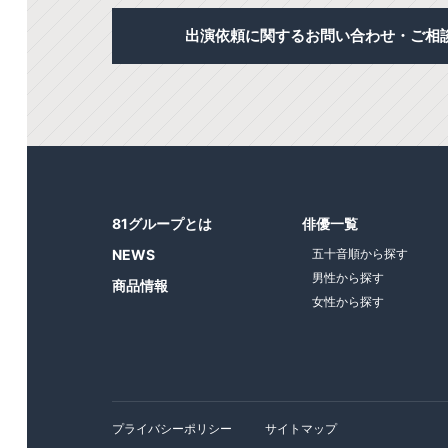
出演依頼に関するお問い合わせ・ご相
81グループとは
俳優一覧
NEWS
五十音順から探す
男性から探す
商品情報
女性から探す
プライバシーポリシー
サイトマップ