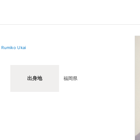
Rumiko Ukai
出身地
福岡県