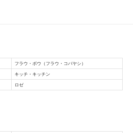
フラウ・ボウ（フラウ・コバヤシ）
キッチ・キッチン
ロゼ