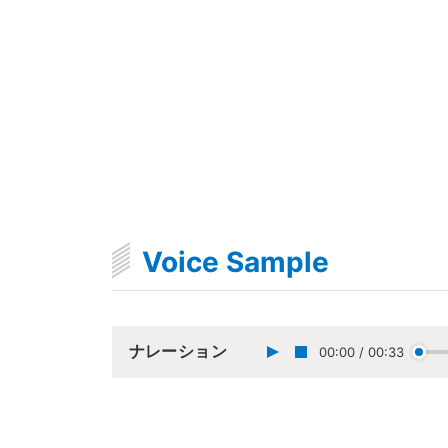
Voice Sample
ナレーション
00:00
/
00:33