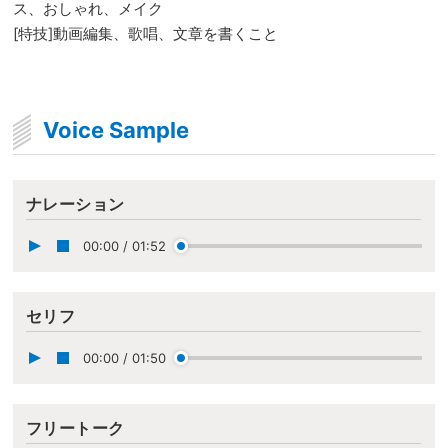
ス、おしゃれ、メイク
[特技]動画編集、歌唱、文章を書くこと
Voice Sample
ナレーション
00:00
/
01:52
セリフ
00:00
/
01:50
フリートーク