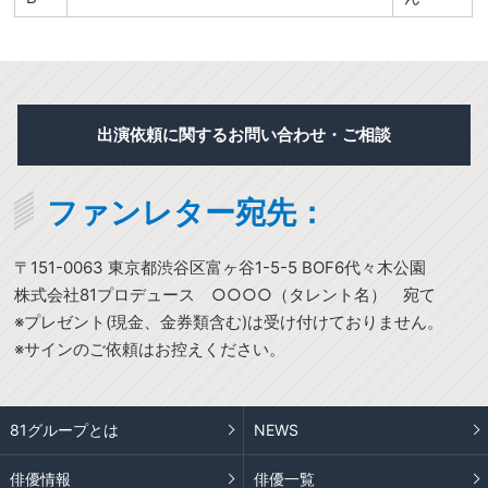
出演依頼に関するお問い合わせ・ご相談
ファンレター宛先：
〒151-0063 東京都渋谷区富ヶ谷1-5-5 BOF6代々木公園
株式会社81プロデュース ○○○○（タレント名） 宛て
※プレゼント(現金、金券類含む)は受け付けておりません。
※サインのご依頼はお控えください。
81グループとは
NEWS
俳優情報
俳優一覧