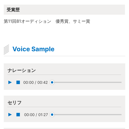
受賞歴
第11回81オーディション 優秀賞、サミー賞
Voice Sample
ナレーション
00:00
/
00:42
セリフ
00:00
/
01:27