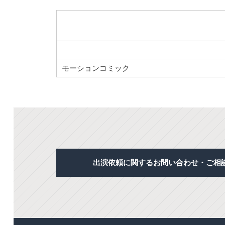
モーションコミック
出演依頼に関するお問い合わせ・ご相