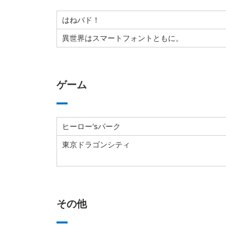
はねバド！
異世界はスマートフォントともに。
ゲーム
ヒーロー'sパーク
東京ドラゴンシティ
その他