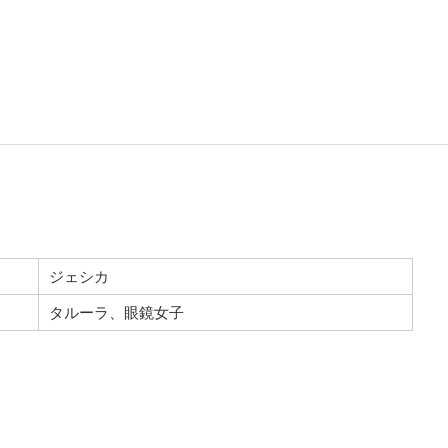
ジェシカ
タルーラ、眼鏡女子