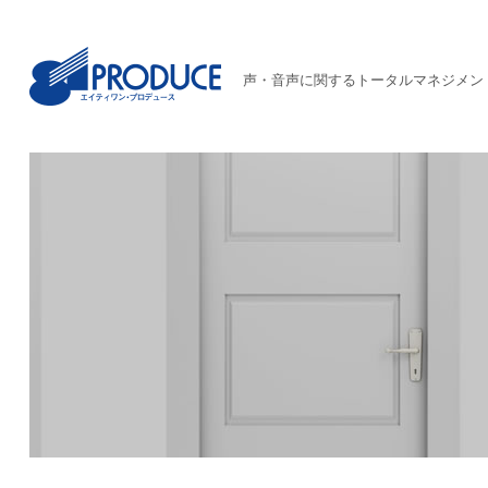
声・音声に関するトータルマネジメン