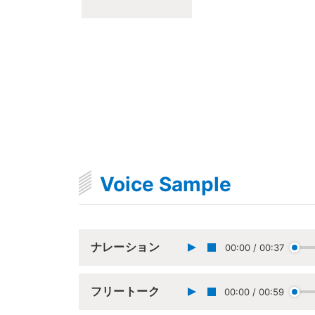
Voice Sample
ナレーション
00:00
/
00:37
フリートーク
00:00
/
00:59