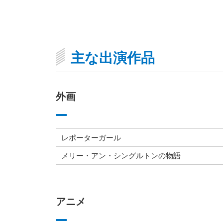
主な出演作品
外画
レポーターガール
メリー・アン・シングルトンの物語
アニメ