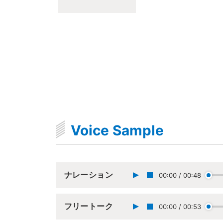
Voice Sample
ナレーション
00:00
/
00:48
フリートーク
00:00
/
00:53