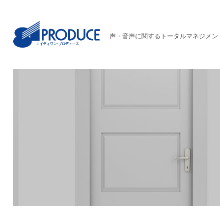
声・音声に関するトータルマネジメン