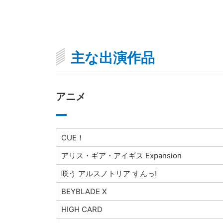
主な出演作品
アニメ
CUE！
アリス・ギア・アイギス Expansion
咲う アルスノトリア すんっ!
BEYBLADE X
HIGH CARD