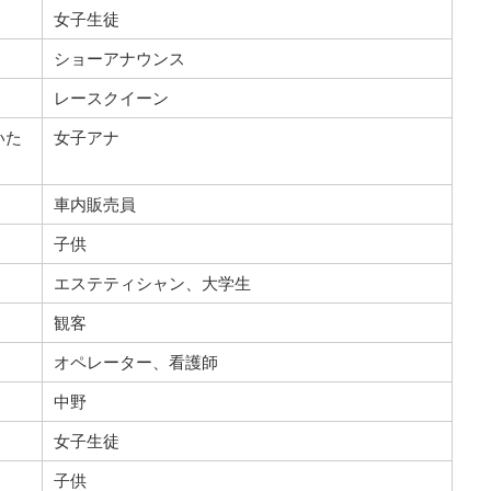
女子生徒
ショーアナウンス
レースクイーン
いた
女子アナ
車内販売員
子供
エステティシャン、大学生
観客
オペレーター、看護師
中野
女子生徒
子供