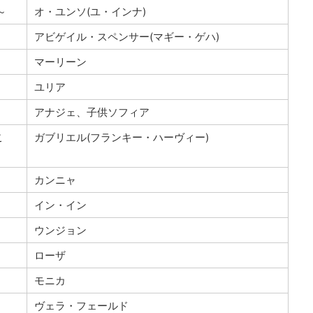
～
オ・ユンソ(ユ・インナ)
アビゲイル・スペンサー(マギー・ゲハ)
マーリーン
ユリア
アナジェ、子供ソフィア
こ
ガブリエル(フランキー・ハーヴィー)
カンニャ
イン・イン
ウンジョン
ローザ
モニカ
ヴェラ・フェールド