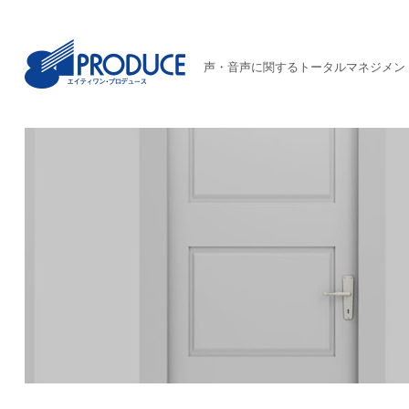
声・音声に関するトータルマネジメン