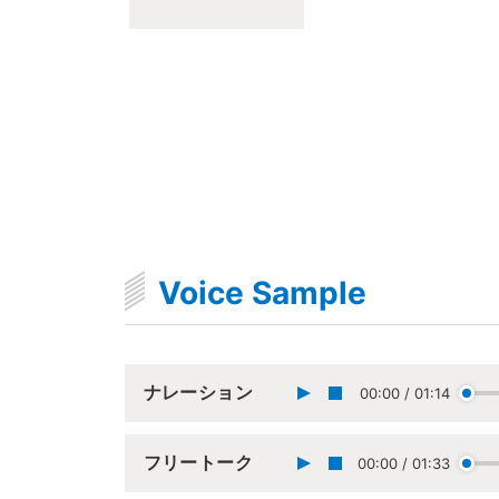
Voice Sample
ナレーション
00:00
/
01:14
フリートーク
00:00
/
01:33