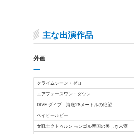
主な出演作品
外画
クライムシーン・ゼロ
エアフォースワン・ダウン
DIVE ダイブ 海底28メートルの絶望
ベイビールビー
女戦士クトゥルン モンゴル帝国の美しき末裔