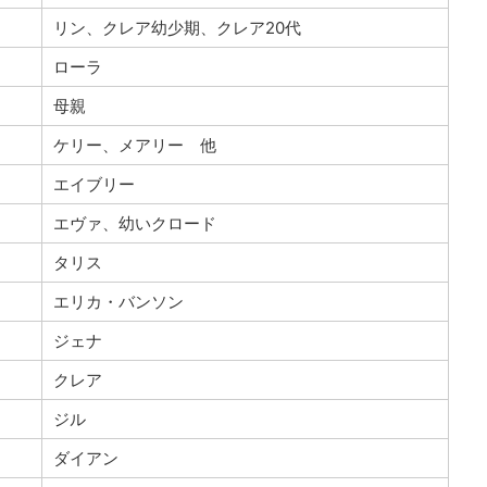
リン、クレア幼少期、クレア20代
ローラ
母親
ケリー、メアリー 他
エイブリー
エヴァ、幼いクロード
タリス
エリカ・バンソン
ジェナ
クレア
ジル
ダイアン