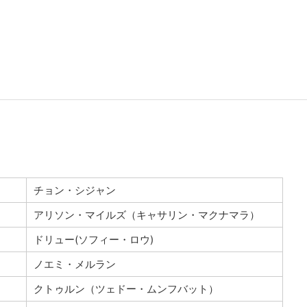
チョン・シジャン
アリソン・マイルズ（キャサリン・マクナマラ）
ドリュー(ソフィー・ロウ)
ノエミ・メルラン
クトゥルン（ツェドー・ムンフバット）