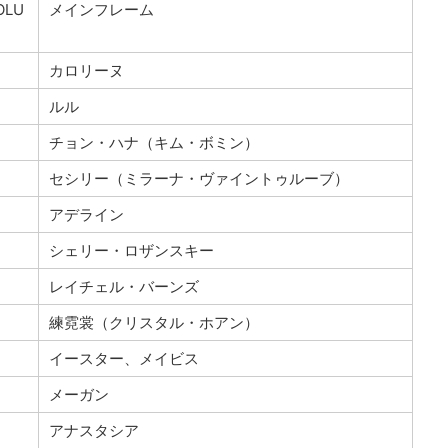
LU
メインフレーム
カロリーヌ
ルル
チョン・ハナ（キム・ボミン）
セシリー（ミラーナ・ヴァイントゥルーブ）
アデライン
シェリー・ロザンスキー
レイチェル・バーンズ
練霓裳（クリスタル・ホアン）
イースター、メイビス
メーガン
アナスタシア