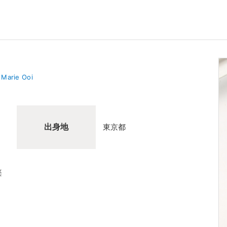
Marie Ooi
出身地
東京都
楽