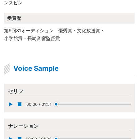
ンスピン
受賞歴
第9回81オーディション 優秀賞・文化放送賞・
小学館賞・長崎音響監督賞
Voice Sample
セリフ
00:00
/
01:51
ナレーション