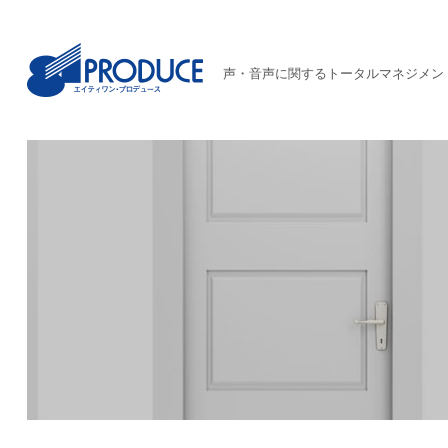
声・音声に関するトータルマネジメン