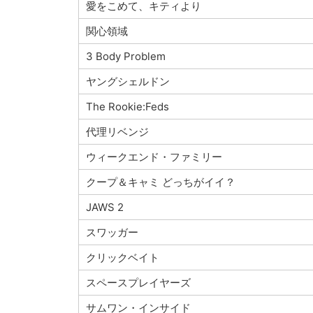
愛をこめて、キティより
関心領域
3 Body Problem
ヤングシェルドン
The Rookie:Feds
代理リベンジ
ウィークエンド・ファミリー
クープ＆キャミ どっちがイイ？
JAWS 2
スワッガー
クリックベイト
スペースプレイヤーズ
サムワン・インサイド