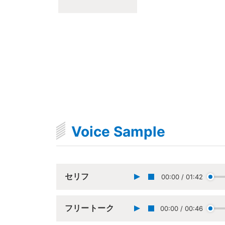
Voice Sample
セリフ
00:00
/
01:42
フリートーク
00:00
/
00:46