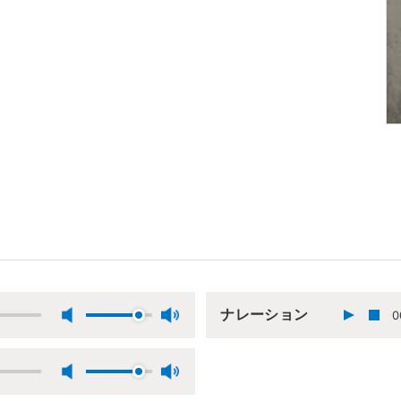
ナレーション
0