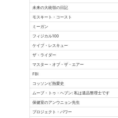
未来の大統領の日記
モスキート・コースト
ミーガン
フィジカル100
ケイブ・レスキュー
ザ・ライダー
マスター・オブ・ザ・エアー
FBI
コッソンビ熱愛史
ムーブ・トゥ・ヘブン: 私は遺品整理士です
保健室のアンウニョン先生
プロジェクト・パワー