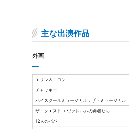
主な出演作品
外画
エリン＆エロン
チャッキー
ハイスクールミュージカル：ザ・ミュージカル
ザ・クエスト エヴァレルムの勇者たち
12人のパパ