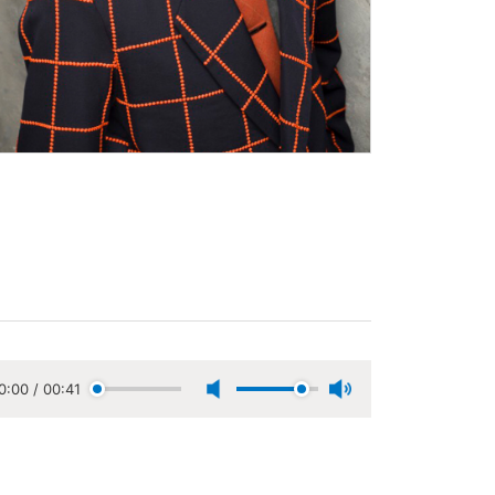
0:00
/
00:41