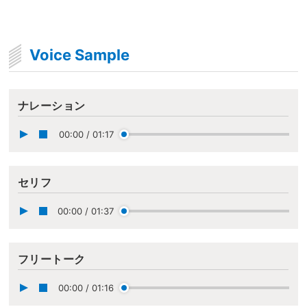
Voice Sample
ナレーション
00:00
/
01:17
セリフ
00:00
/
01:37
フリートーク
00:00
/
01:16