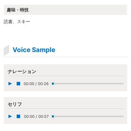
趣味・特技
読書、スキー
Voice Sample
ナレーション
00:00
/
00:26
セリフ
00:00
/
00:57