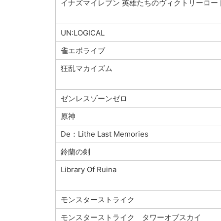
イナズマイレブン 英雄たちのヴィクトリーロー
UN:LOGICAL
雀エボライブ
狂乱マカイズム
ゼンレスゾーンゼロ
原神
De：Lithe Last Memories
鈴蘭の剣
Library Of Ruina
モンスターストライク
モンスターストライク タワーオブスカイ