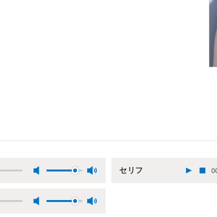
セリフ
0