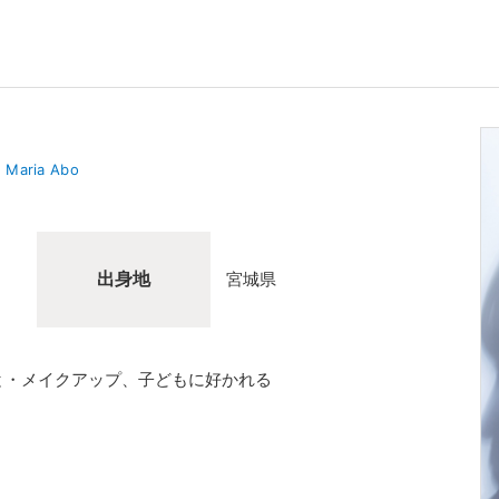
Maria Abo
出身地
宮城県
と・メイクアップ、子どもに好かれる