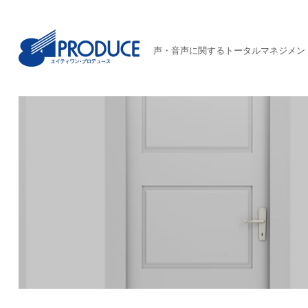
声・音声に関するトータルマネジメン