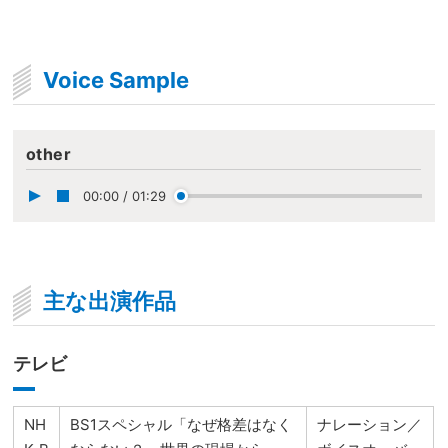
Voice Sample
other
00:00
/
01:29
主な出演作品
テレビ
NH
BS1スペシャル「なぜ格差はなく
ナレーション／