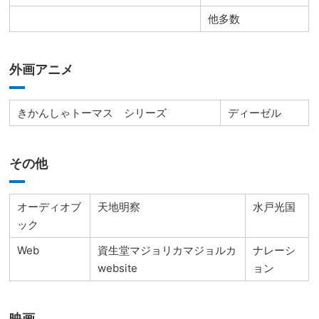
他多数
外画アニメ
きかんしゃトーマス シリーズ
ディーゼル
その他
オーディオブ
天地明察
水戸光国
ック
Web
資生堂マジョリカマジョルカ
ナレーシ
website
ョン
映画