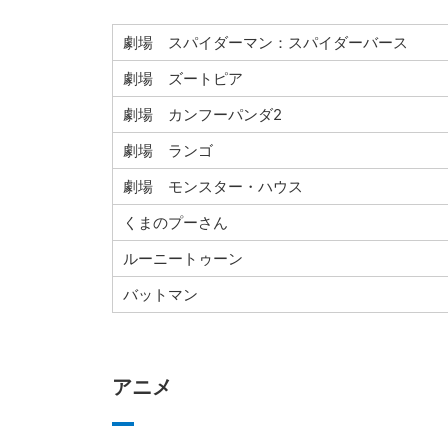
劇場 スパイダーマン：スパイダーバース
劇場 ズートピア
劇場 カンフーパンダ2
劇場 ランゴ
劇場 モンスター・ハウス
くまのプーさん
ルーニートゥーン
バットマン
アニメ