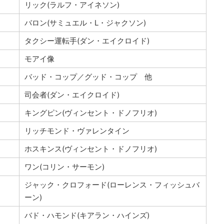
リック(ラルフ・アイネソン)
バロン(サミュエル・L・ジャクソン)
タクシー運転手(ダン・エイクロイド)
モアイ像
バッド・コップ／グッド・コップ 他
司会者(ダン・エイクロイド)
キングピン(ヴィンセント・ドノフリオ)
リッチモンド・ヴァレンタイン
ホスキンス(ヴィンセント・ドノフリオ)
ワン(コリン・サーモン)
ジャック・クロフォード(ローレンス・フィッシュバ
ーン)
バド・ハモンド(キアラン・ハインズ)