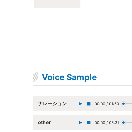
Voice Sample
ナレーション
00:00
/
01:50
other
00:00
/
05:31