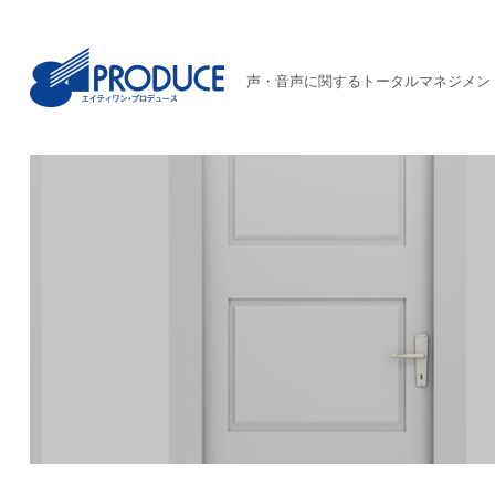
声・音声に関するトータルマネジメン