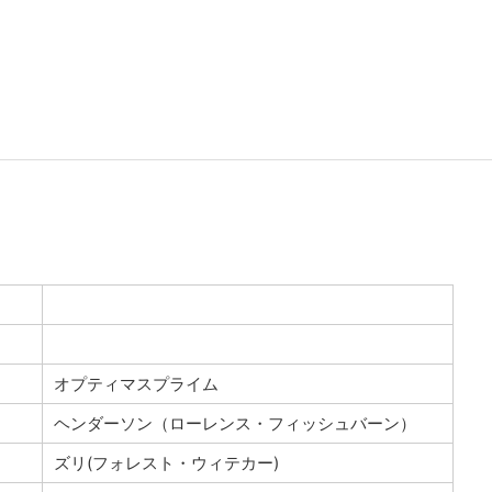
オプティマスプライム
ヘンダーソン（ローレンス・フィッシュバーン）
ズリ(フォレスト・ウィテカー)