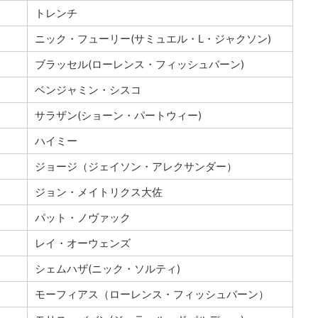
トレンチ
ニック・フューリー(サミュエル・L・ジャクソン)
ブラッセル(ローレンス・フィッシュバーン)
ベンジャミン・シスコ
サラザン(ショーン・パートウィー)
ハイミー
ジョージ（ジェイソン・アレクサンダー）
ジョン・メイトリクス大佐
パット・ノヴァック
レイ・オーウェンズ
シェムハザ(ニック・ソルティ)
モーフィアス（ローレンス・フィッシュバーン）