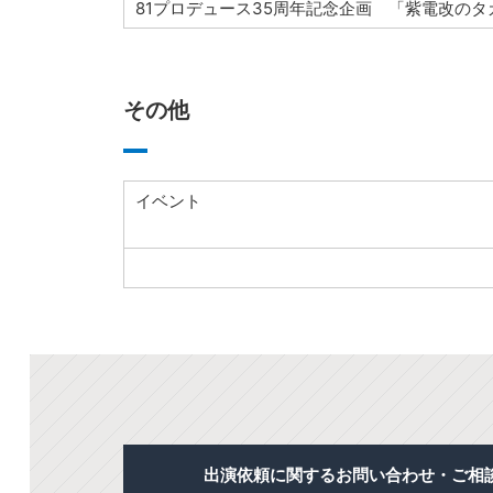
81プロデュース35周年記念企画 「紫電改のタ
その他
イベント
出演依頼に関するお問い合わせ・ご相