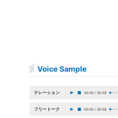
Voice Sample
ナレーション
00:00
/
00:59
フリートーク
00:00
/
00:58