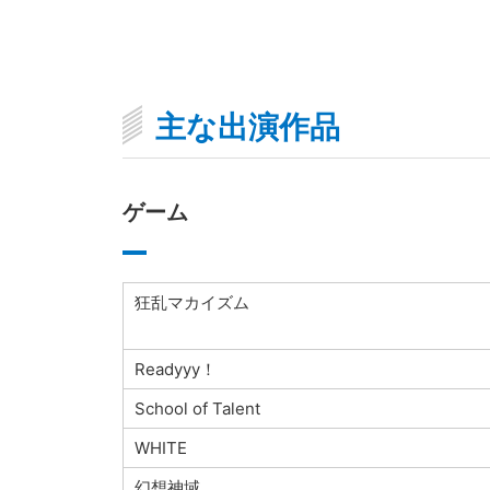
主な出演作品
ゲーム
狂乱マカイズム
Readyyy！
School of Talent
WHITE
幻想神域