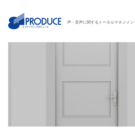
声・音声に関するトータルマネジメン