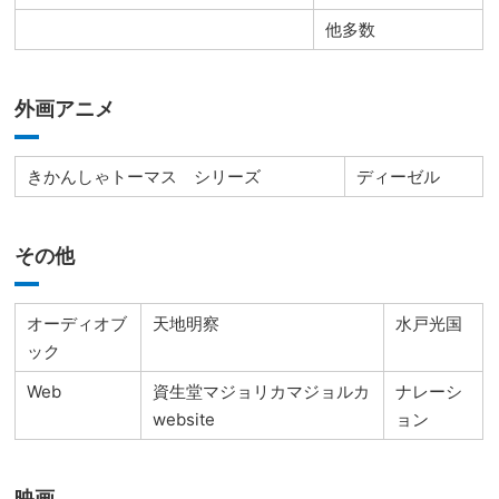
他多数
外画アニメ
きかんしゃトーマス シリーズ
ディーゼル
その他
オーディオブ
天地明察
水戸光国
ック
Web
資生堂マジョリカマジョルカ
ナレーシ
website
ョン
映画