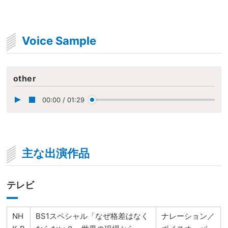
Voice Sample
other
00:00
/
01:29
主な出演作品
テレビ
NH
BS1スペシャル「なぜ格差はなく
ナレーション／