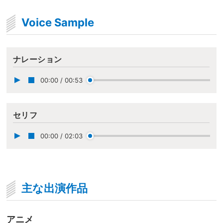
Voice Sample
ナレーション
00:00
/
00:53
セリフ
00:00
/
02:03
主な出演作品
アニメ