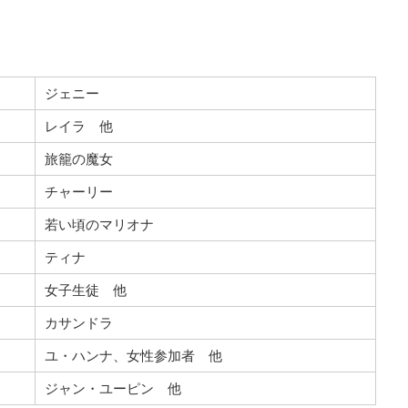
ジェニー
レイラ 他
旅籠の魔女
チャーリー
若い頃のマリオナ
ティナ
女子生徒 他
カサンドラ
ユ・ハンナ、女性参加者 他
ジャン・ユーピン 他