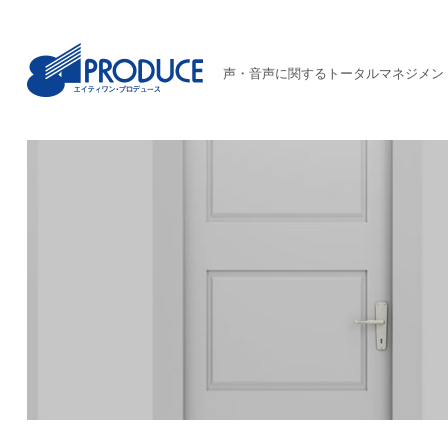
声・音声に関するトータルマネジメン