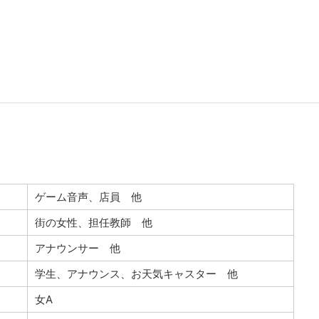
ゲーム音声、店員 他
街の女性、担任教師 他
アナウンサー 他
学生、アナウンス、お天気キャスター 他
女A