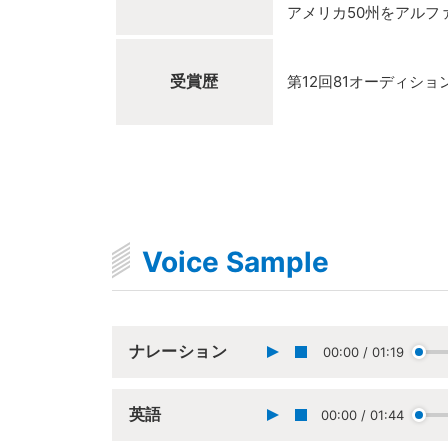
アメリカ50州をアルフ
受賞歴
第12回81オーディシ
Voice Sample
ナレーション
00:00
/
01:19
英語
00:00
/
01:44